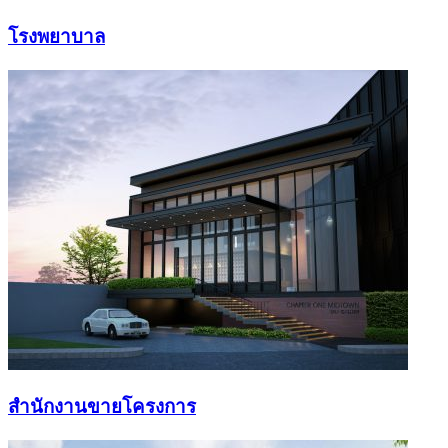
โรงพยาบาล
สำนักงานขายโครงการ