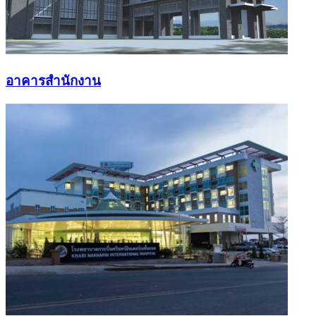
อาคารสำนักงาน