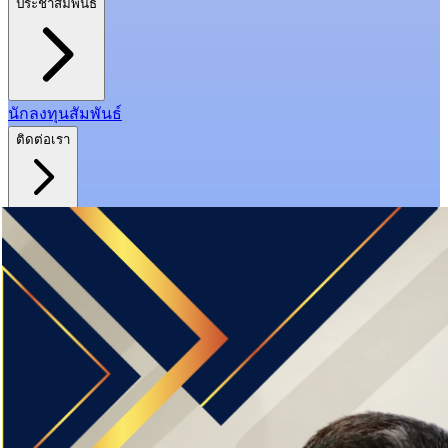
ประชาสัมพันธ์
นักลงทุนสัมพันธ์
ติดต่อเรา