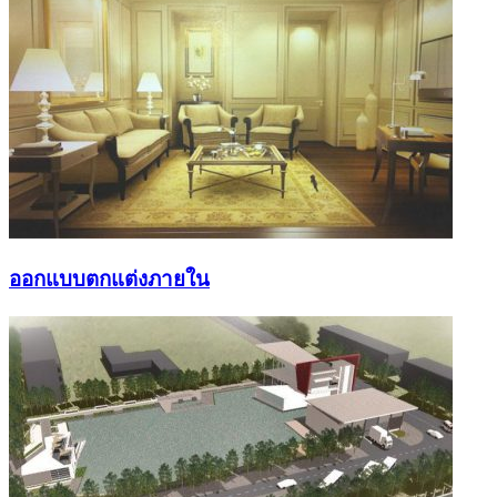
ออกแบบตกแต่งภายใน