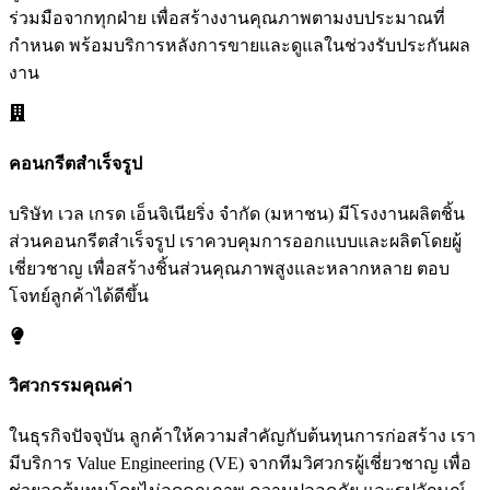
ร่วมมือจากทุกฝ่าย เพื่อสร้างงานคุณภาพตามงบประมาณที่
กำหนด พร้อมบริการหลังการขายและดูแลในช่วงรับประกันผล
งาน
คอนกรีตสำเร็จรูป
บริษัท เวล เกรด เอ็นจิเนียริ่ง จำกัด (มหาชน) มีโรงงานผลิตชิ้น
ส่วนคอนกรีตสำเร็จรูป เราควบคุมการออกแบบและผลิตโดยผู้
เชี่ยวชาญ เพื่อสร้างชิ้นส่วนคุณภาพสูงและหลากหลาย ตอบ
โจทย์ลูกค้าได้ดีขึ้น
วิศวกรรมคุณค่า
ในธุรกิจปัจจุบัน ลูกค้าให้ความสำคัญกับต้นทุนการก่อสร้าง เรา
มีบริการ Value Engineering (VE) จากทีมวิศวกรผู้เชี่ยวชาญ เพื่อ