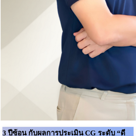
3 ปีซ้อน กับผลการประเมิน CG ระดับ “ดี