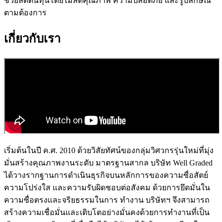
ช่วยลดต้นทุนโดยไม่ลดคุณภาพ ความปลอดภัย และรูปลักษณ์
ตามต้องการ
เกี่ยวกับเรา
เริ่มต้นในปี ค.ศ. 2010 ด้วยวิสัยทัศน์ของกลุ่มวิศวกรรุ่นใหม่ที่มุ่ง
มั่นสร้างคุณภาพงานระดับ มาตรฐานสากล บริษัท Well Graded
ได้วางรากฐานการดําเนินธุรกิจบนหลักการของความซื่อสัตย์
ความโปร่งใส และความรับผิดชอบต่อสังคม ด้วยการยึดมั่นใน
ความซื่อตรงและจริยธรรมในการ ทํางาน บริษัทฯ จึงสามารถ
สร้างความเชื่อมั่นและเติบโตอย่างมั่นคงด้วยการทํางานที่เป็น