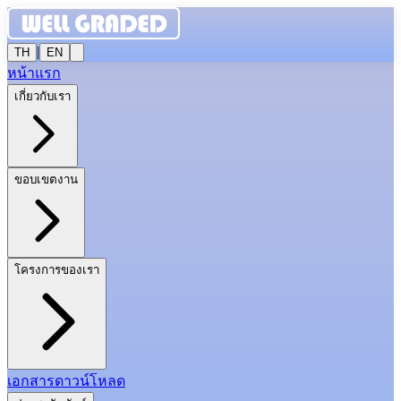
|
TH
EN
หน้าแรก
เกี่ยวกับเรา
ขอบเขตงาน
โครงการของเรา
เอกสารดาวน์โหลด