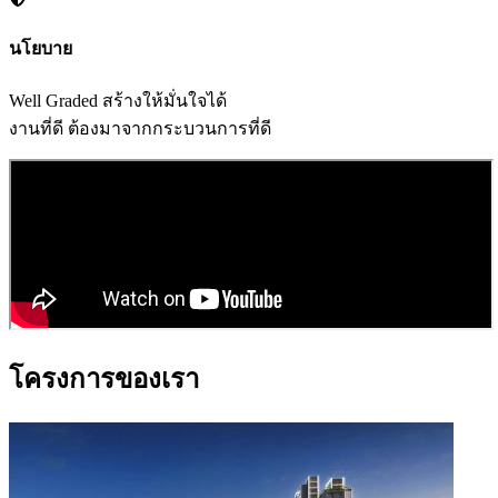
นโยบาย
Well Graded สร้างให้มั่นใจได้
งานที่ดี ต้องมาจากกระบวนการที่ดี
โครงการของเรา