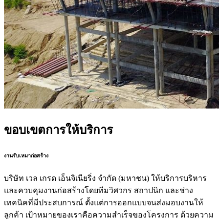
ขอบเขตการให้บริการ
งานรับเหมาก่อสร้าง
บริษัท เวล เกรด เอ็นจิเนียริ่ง จำกัด (มหาชน) ให้บริการบริหาร
และควบคุมงานก่อสร้างโดยทีมวิศวกร สถาปนิก และช่าง
เทคนิคที่มีประสบการณ์ ตั้งแต่การออกแบบจนส่งมอบงานให้
ลูกค้า เป้าหมายของเราคือความสำเร็จของโครงการ ด้วยความ