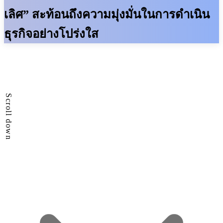
เลิศ” สะท้อนถึงความมุ่งมั่นในการดำเนิน
ธุรกิจอย่างโปร่งใส
Scroll down