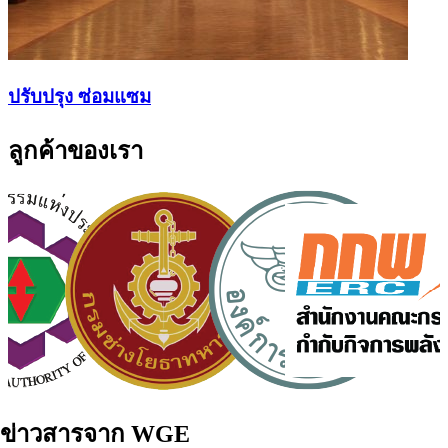
ปรับปรุง ซ่อมแซม
ลูกค้าของเรา
ข่าวสารจาก WGE